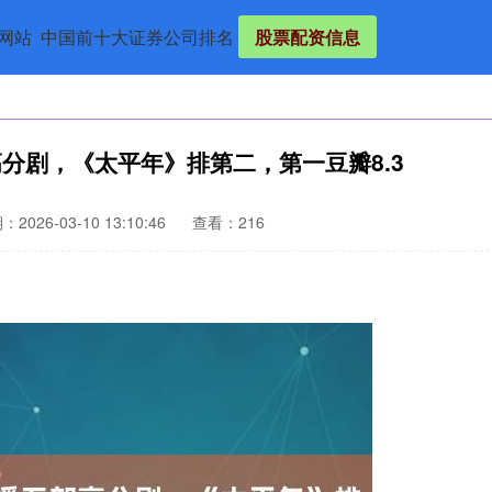
网站
中国前十大证券公司排名
股票配资信息
分剧，《太平年》排第二，第一豆瓣8.3
2026-03-10 13:10:46
查看：216