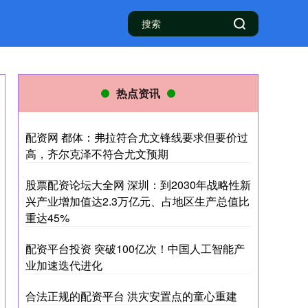
热点资讯
配资网 都体：弗拉符合尤文锋线要求但要价过
高，齐尔克泽不符合尤文预期
股票配资论坛大全网 深圳：到2030年战略性新
兴产业增加值达2.3万亿元、占地区生产总值比
重达45%
配资平台投资 突破100亿次！中国人工智能产
业加速迭代进化
合法正规的配资平台 洪灾安置点的童心重建