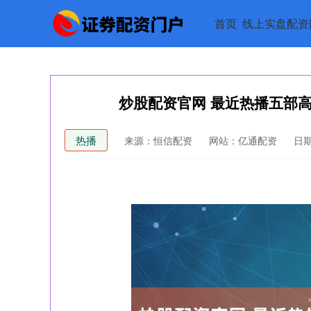
首页
线上实盘配资
炒股配资官网 最近热播五部高
热播
来源：恒信配资
网站：亿通配资
日期：