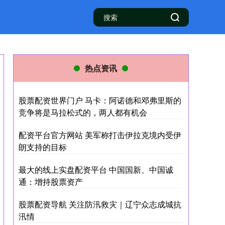
热点资讯
股票配资世界门户 马卡：阿诺德和邓弗里斯的
竞争将是马拉松式的，两人都有机会
配资平台官方网站 美军称打击伊拉克境内受伊
朗支持的目标
最大的线上实盘配资平台 中国国新、中国诚
通：增持股票资产
股票配资导航 关注防汛救灾｜辽宁众志成城抗
汛情