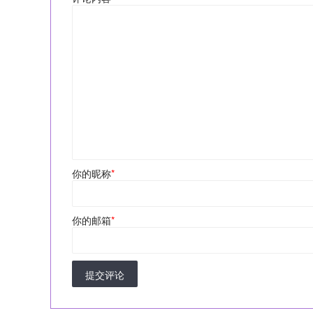
你的昵称
*
你的邮箱
*
提交评论