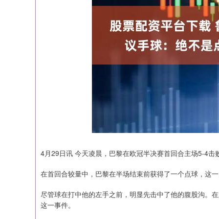
4月29日讯 今天凌晨，巴黎在欧冠半决赛首回合主场5-4
在首回合较量中，巴黎在半场结束前获得了一个点球，这一
尽管球在打中他的左手之前，明显先击中了他的腹股沟。在
这一事件。