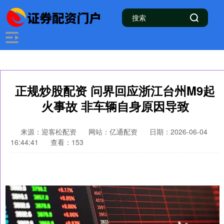
正规炒股配资 问界回应浙江台州M9起
火事故 非车辆自身原因导致
来源：迎客松配资
网站：亿通配资
日期：2026-06-04
16:44:41
查看：153