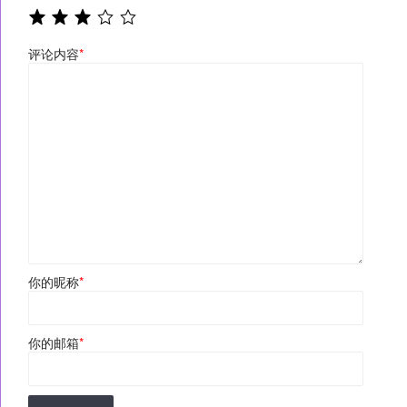
评论内容
*
你的昵称
*
你的邮箱
*