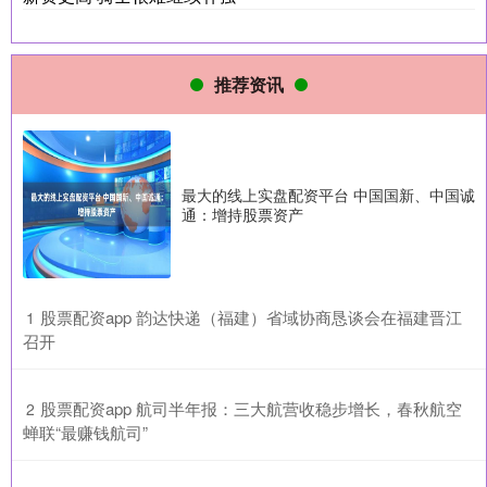
推荐资讯
最大的线上实盘配资平台 中国国新、中国诚
通：增持股票资产
​股票配资app 韵达快递（福建）省域协商恳谈会在福建晋江
1
召开
​股票配资app 航司半年报：三大航营收稳步增长，春秋航空
2
蝉联“最赚钱航司”