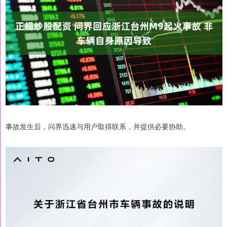
事故发生后，问界迅速与用户取得联系，并提供必要协助。