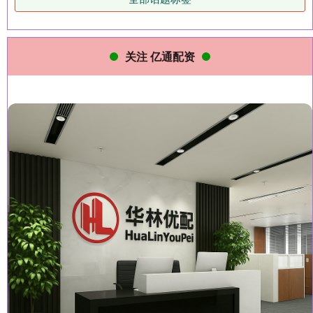
关注 亿通配资