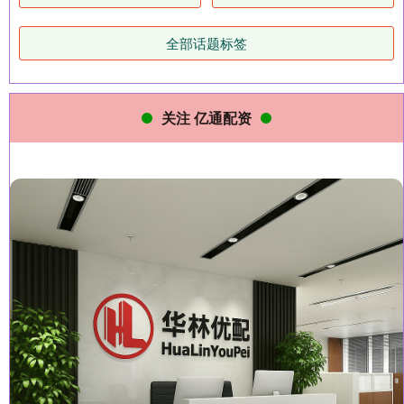
全部话题标签
关注 亿通配资