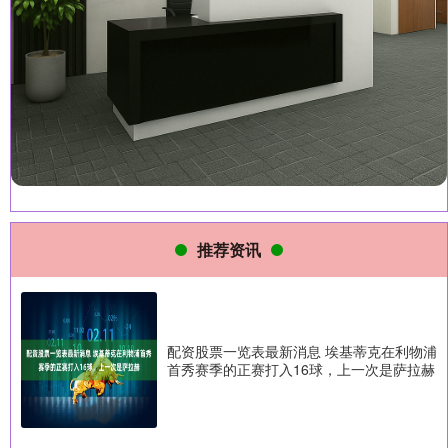
推荐资讯
配资股票一览表最新消息 埃基蒂克在利物浦
首秀赛季的正赛打入16球，上一次是萨拉赫