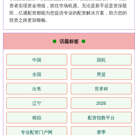
资者实现资金增值，抓住市场机遇。无论是新手还是资深股
民，亿通配资都能为您提供专业的配资解决方案，助力您的
投资之路更加顺畅。
话题标签
中国
国机
全国
男篮
出售
世界杯
辽宁
2026
模拟
配资指数平台
专业配资门户网
赛季