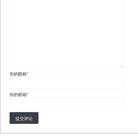
你的昵称
*
你的邮箱
*
提交评论