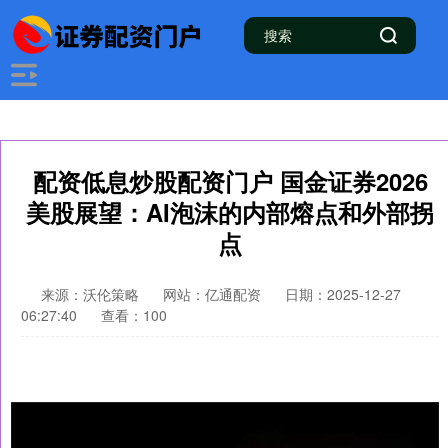
配资低息炒股配资门户 国金证券2026
美股展望：AI泡沫的内部熔点和外部拐
点
来源：沃伦策略
网站：亿通配资
日期：2025-12-27
06:27:40
查看：100