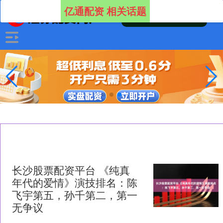
亿通配资 相关话题
长沙股票配资平台 《纯真
年代的爱情》演技排名：陈
飞宇第五，孙千第二，第一
无争议