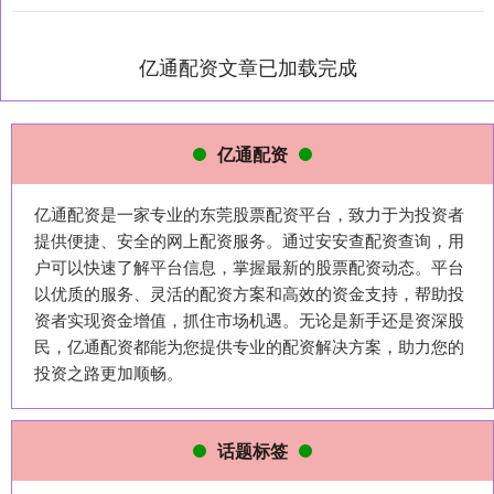
亿通配资文章已加载完成
亿通配资
亿通配资是一家专业的东莞股票配资平台，致力于为投资者
提供便捷、安全的网上配资服务。通过安安查配资查询，用
户可以快速了解平台信息，掌握最新的股票配资动态。平台
以优质的服务、灵活的配资方案和高效的资金支持，帮助投
资者实现资金增值，抓住市场机遇。无论是新手还是资深股
民，亿通配资都能为您提供专业的配资解决方案，助力您的
投资之路更加顺畅。
话题标签